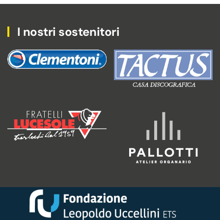
I nostri sostenitori
Tactus