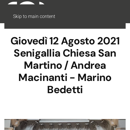
Skip to main content
Giovedì 12 Agosto 2021
Senigallia Chiesa San
Martino / Andrea
Macinanti - Marino
Bedetti