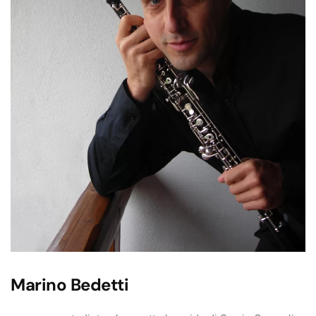
Marino Bedetti