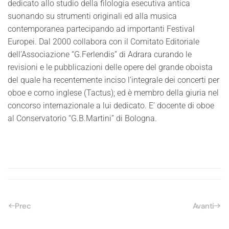
dedicato allo studio della filologia esecutiva antica
suonando su strumenti originali ed alla musica
contemporanea partecipando ad importanti Festival
Europei. Dal 2000 collabora con il Comitato Editoriale
dell’Associazione “G.Ferlendis” di Adrara curando le
revisioni e le pubblicazioni delle opere del grande oboista
del quale ha recentemente inciso l’integrale dei concerti per
oboe e corno inglese (Tactus); ed è membro della giuria nel
concorso internazionale a lui dedicato. E’ docente di oboe
al Conservatorio “G.B.Martini” di Bologna.
Prec
Avanti