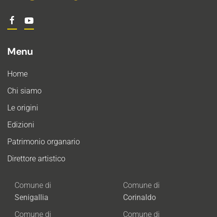
Menu
Home
Chi siamo
Le origini
Edizioni
Patrimonio organario
Direttore artistico
Comune di
Comune di
Senigallia
Corinaldo
Comune di
Comune di