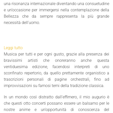
una risonanza internazionale diventando una consuetudine
e un’occasione per immergersi nella contemplazione della
Bellezza che da sempre rappresenta la più grande
necessità dell’uomo.
Leggi tutto
Musica per tutti e per ogni gusto, grazie alla presenza dei
bravissimi artisti che onoreranno anche questa
ventiduesima edizione, facendosi interpreti di uno
sconfinato repertorio, da quello prettamente organistico a
trascrizioni personali di pagine orchestrali, fino ad
improvvisazioni su famosi temi della tradizione classica.
In un mondo così distratto dall’effimero, il mio augurio è
che questi otto concerti possano essere un balsamo per le
nostre anime e un’opportunità di conoscenza del