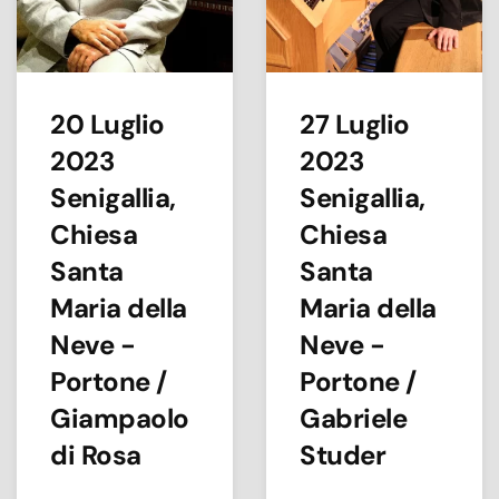
20 Luglio
27 Luglio
2023
2023
Senigallia,
Senigallia,
Chiesa
Chiesa
Santa
Santa
Maria della
Maria della
Neve -
Neve -
Portone /
Portone /
Giampaolo
Gabriele
di Rosa
Studer