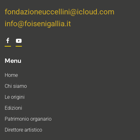
fondazioneuccellini@icloud.com
info@foisenigallia.it
Menu
Home
Chi siamo
Le origini
Edizioni
Patrimonio organario
Direttore artistico