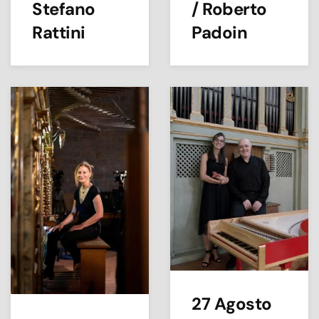
Stefano
/ Roberto
Rattini
Padoin
27 Agosto