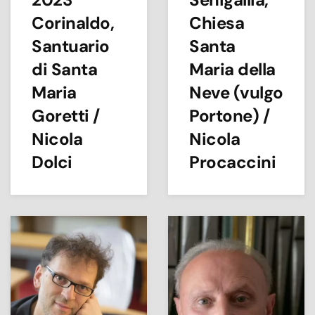
Corinaldo,
Chiesa
Santuario
Santa
di Santa
Maria della
Maria
Neve (vulgo
Goretti /
Portone) /
Nicola
Nicola
Dolci
Procaccini