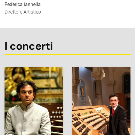
Federica iannella
Direttore Artistico
I concerti