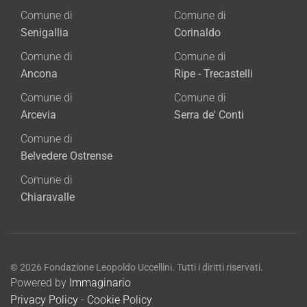
Comune di
Comune di
Senigallia
Corinaldo
Comune di
Comune di
Ancona
Ripe - Trecastelli
Comune di
Comune di
Arcevia
Serra de' Conti
Comune di
Belvedere Ostrense
Comune di
Chiaravalle
©
2026
Fondazione Leopoldo Uccellini. Tutti i diritti riservati.
Powered by
Immaginario
Privacy Policy
-
Cookie Policy