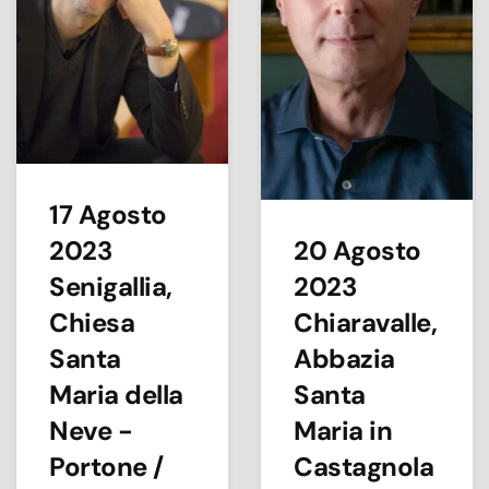
17 Agosto
2023
20 Agosto
Senigallia,
2023
Chiesa
Chiaravalle,
Santa
Abbazia
Maria della
Santa
Neve -
Maria in
Portone /
Castagnola