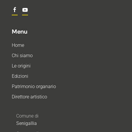
Menu
Home
Chi siamo
Le origini
Edizioni
Patrimonio organario
Direttore artistico
Comune di
Senigallia