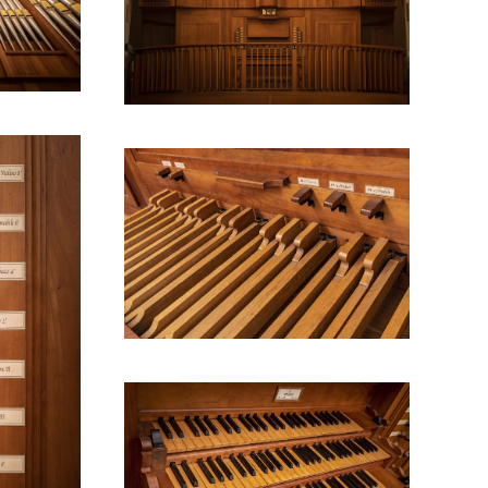
Ingrandisci
Ingrandisci