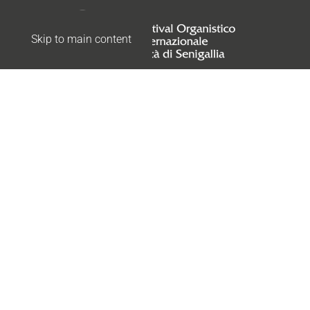
Skip to main content