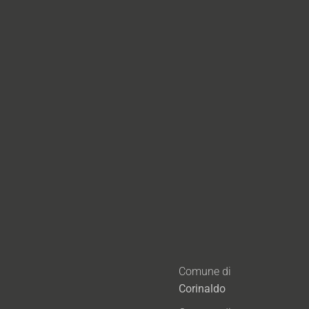
Comune di
Corinaldo