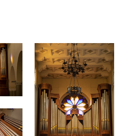
Ingrandisci